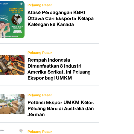
Peluang Pasar
Atase Perdagangan KBRI
Ottawa Cari Eksportir Kelapa
Kalengan ke Kanada
Peluang Pasar
Rempah Indonesia
Dimanfaatkan 8 Industri
Amerika Serikat, Ini Peluang
Ekspor bagi UMKM
Peluang Pasar
Potensi Ekspor UMKM Kelor:
Peluang Baru di Australia dan
Jerman
Peluang Pasar