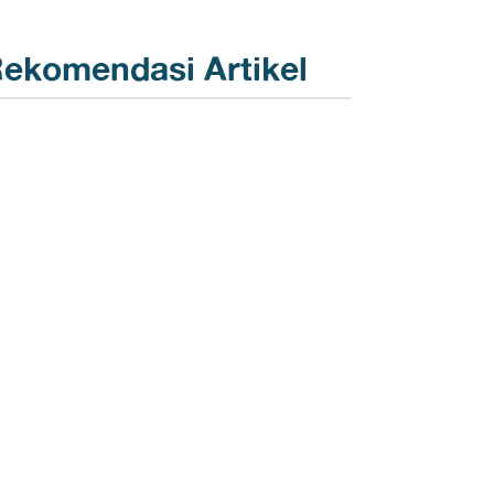
ekomendasi Artikel