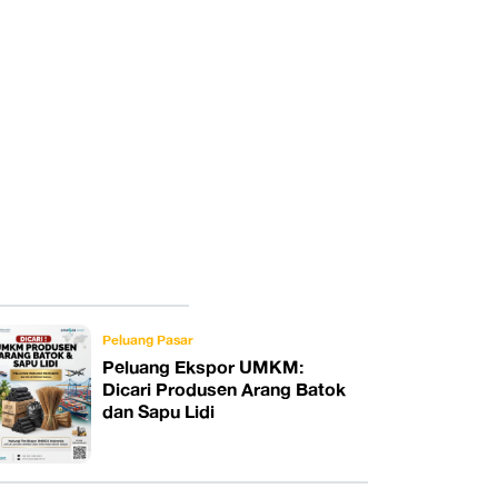
Peluang Pasar
Peluang Ekspor UMKM:
Dicari Produsen Arang Batok
dan Sapu Lidi