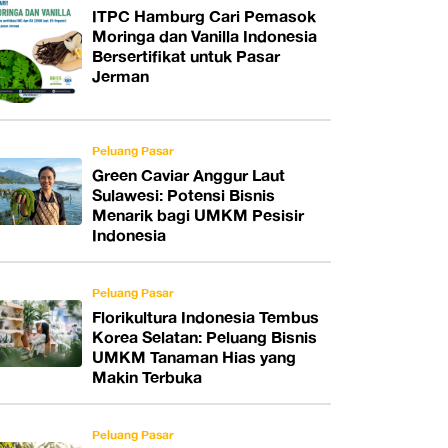
ITPC Hamburg Cari Pemasok
Moringa dan Vanilla Indonesia
Bersertifikat untuk Pasar
Jerman
Peluang Pasar
Green Caviar Anggur Laut
Sulawesi: Potensi Bisnis
Menarik bagi UMKM Pesisir
Indonesia
Peluang Pasar
Florikultura Indonesia Tembus
Korea Selatan: Peluang Bisnis
UMKM Tanaman Hias yang
Makin Terbuka
Peluang Pasar