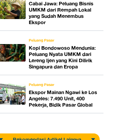
Cabai Jawa: Peluang Bisnis
UMKM dari Rempah Lokal
yang Sudah Menembus
Ekspor
Peluang Pasar
Kopi Bondowoso Mendunia:
Peluang Nyata UMKM dari
Lereng Ijen yang Kini Dilirik
Singapura dan Eropa
Peluang Pasar
Ekspor Mainan Ngawi ke Los
Angeles: 7.490 Unit, 400
Pekerja, Bidik Pasar Global
Rekomendasi Artikel Lainnya