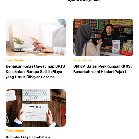
Tips Bisnis
Tips Bisnis
Kenaikan Kelas Rawat Inap BPJS
UMKM Batasi Penggunaan QRIS,
Kesehatan: Berapa Selisih Biaya
Benarkah demi Hindari Pajak?
yang Harus Dibayar Peserta
Tips Bisnis
Dimintai Biaya Tambahan