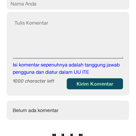
Isi komentar sepenuhnya adalah tanggung jawab
pengguna dan diatur dalam UU ITE
1000 character left
Kirim Komentar
Belum ada komentar