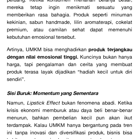
mereka tetap ingin menikmati sesuatu yang
memberikan rasa bahagia. Produk seperti minuman
kekinian, sabun handmade, lilin aromaterapi, cokelat
premium, atau camilan sehat dapat memenuhi
kebutuhan emosional tersebut.
produk terjangkau
Artinya, UMKM bisa menghadirkan
dengan nilai emosional tinggi.
Kuncinya bukan hanya
harga, tapi pengalaman dan cerita yang membuat
produk terasa layak dijadikan “hadiah kecil untuk diri
sendiri”.
Sisi Buruk: Momentum yang Sementara
Namun,
Lipstick Effect
bukan fenomena abadi. Ketika
krisis ekonomi memburuk atau daya beli benar-benar
menurun, bahkan pembelian kecil pun akan ikut
terdampak. Kalau UMKM hanya bergantung pada tren
ini tanpa inovasi dan diversifikasi produk, bisnis bisa