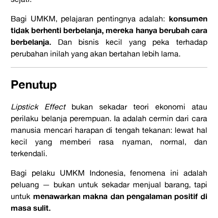
konsumen
Bagi UMKM, pelajaran pentingnya adalah:
tidak berhenti berbelanja, mereka hanya berubah cara
berbelanja.
Dan bisnis kecil yang peka terhadap
perubahan inilah yang akan bertahan lebih lama.
Penutup
Lipstick Effect
bukan sekadar teori ekonomi atau
perilaku belanja perempuan. Ia adalah cermin dari cara
manusia mencari harapan di tengah tekanan: lewat hal
kecil yang memberi rasa nyaman, normal, dan
terkendali.
Bagi pelaku UMKM Indonesia, fenomena ini adalah
peluang — bukan untuk sekadar menjual barang, tapi
menawarkan makna dan pengalaman positif di
untuk
masa sulit.