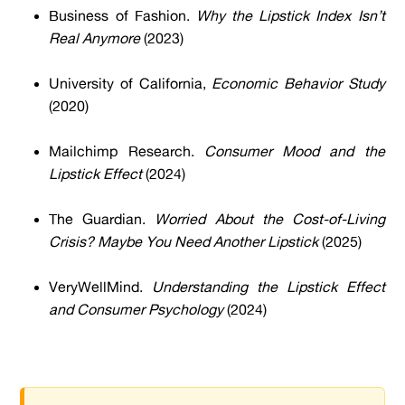
Business of Fashion.
Why the Lipstick Index Isn’t
Real Anymore
(2023)
University of California,
Economic Behavior Study
(2020)
Mailchimp Research.
Consumer Mood and the
Lipstick Effect
(2024)
The Guardian.
Worried About the Cost-of-Living
Crisis? Maybe You Need Another Lipstick
(2025)
VeryWellMind.
Understanding the Lipstick Effect
and Consumer Psychology
(2024)