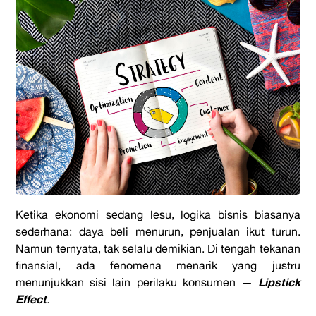
Ketika ekonomi sedang lesu, logika bisnis biasanya
sederhana: daya beli menurun, penjualan ikut turun.
Namun ternyata, tak selalu demikian. Di tengah tekanan
finansial, ada fenomena menarik yang justru
Lipstick
menunjukkan sisi lain perilaku konsumen —
Effect
.