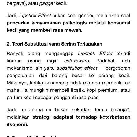
bergaya), atau
gadget
kecil.
Jadi,
Lipstick Effect
bukan soal gender, melainkan soal
pencarian kenyamanan psikologis melalui konsumsi
kecil yang memberi rasa mewah.
2. Teori Substitusi yang Sering Terlupakan
Banyak orang menganggap
Lipstick Effect
terjadi
karena orang ingin
self-reward
. Padahal, ada
mekanisme lain yaitu
substitution effect
— pergeseran
pengeluaran dari barang besar ke barang kecil.
Misalnya, ketika seseorang tidak mampu membeli tas
mahal, ia mungkin membeli lipstik, kopi premium, atau
parfum kecil sebagai pengganti rasa puas.
Jadi, fenomena ini bukan sekadar “terapi belanja”,
strategi adaptasi terhadap keterbatasan
melainkan
ekonomi.