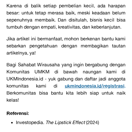
Karena di balik setiap pembelian kecil, ada harapan
besar: untuk tetap merasa baik, meski keadaan belum
sepenuhnya membaik. Dan disitulah, bisnis kecil bisa
tumbuh dengan empati, kreativitas, dan keberlanjutan.
Jika artikel ini bermanfaat, mohon berkenan bantu kami
sebarkan pengetahuan dengan membagikan tautan
artikelnya, ya!
Bagi Sahabat Wirausaha yang ingin bergabung dengan
Komunitas UMKM di bawah naungan kami di
UKMIndonesia.id - yuk gabung dan daftar jadi anggota
ukmindonesia.id/registrasi
.
komunitas kami di
Berkomunitas bisa bantu kita lebih siap untuk naik
kelas!
Referensi:
Investopedia.
The Lipstick Effect
(2024)