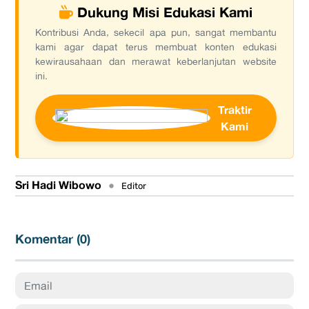
Dukung Misi Edukasi Kami
Kontribusi Anda, sekecil apa pun, sangat membantu
kami agar dapat terus membuat konten edukasi
kewirausahaan dan merawat keberlanjutan website
ini.
Traktir
Kami
Sri Hadi Wibowo
•
Editor
Komentar (
0
)