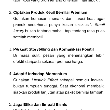
Ciptakan Produk Kecil Bernilai Premium
Gunakan kemasan menarik dan narasi kuat agar
produk sederhana punya kesan eksklusif.
Small
luxury
bukan tentang mahal, tapi tentang rasa puas
setelah membeli.
Perkuat Storytelling dan Komunikasi Positif
Di masa sulit, pesan yang menenangkan lebih
efektif daripada sekadar promosi harga.
Adaptif terhadap Momentum
Gunakan
Lipstick Effect
sebagai pemicu inovasi,
bukan tumpuan tunggal.
Saat ekonomi membaik,
siapkan produk lanjutan atau paket bernilai tambah.
Jaga Etika dan Empati Bisnis