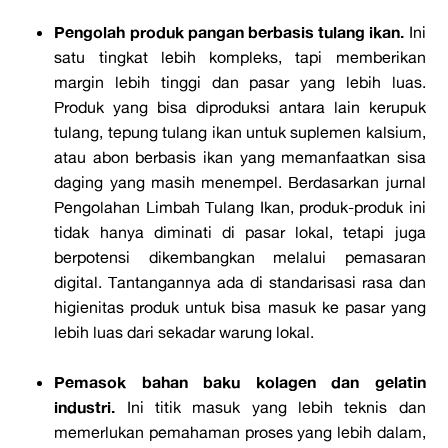
Pengolah produk pangan berbasis tulang ikan.
Ini
satu tingkat lebih kompleks, tapi memberikan
margin lebih tinggi dan pasar yang lebih luas.
Produk yang bisa diproduksi antara lain kerupuk
tulang, tepung tulang ikan untuk suplemen kalsium,
atau abon berbasis ikan yang memanfaatkan sisa
daging yang masih menempel. Berdasarkan jurnal
Pengolahan Limbah Tulang Ikan, produk-produk ini
tidak hanya diminati di pasar lokal, tetapi juga
berpotensi dikembangkan melalui pemasaran
digital. Tantangannya ada di standarisasi rasa dan
higienitas produk untuk bisa masuk ke pasar yang
lebih luas dari sekadar warung lokal.
Pemasok bahan baku kolagen dan gelatin
industri.
Ini titik masuk yang lebih teknis dan
memerlukan pemahaman proses yang lebih dalam,