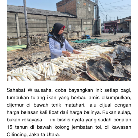
Sahabat Wirausaha, coba bayangkan ini: setiap pagi,
tumpukan tulang ikan yang berbau amis dikumpulkan,
dijemur di bawah terik matahari, lalu dijual dengan
harga belasan kali lipat dari harga belinya. Bukan sulap,
bukan rekayasa — ini bisnis nyata yang sudah berjalan
15 tahun di bawah kolong jembatan tol, di kawasan
Cilincing, Jakarta Utara.