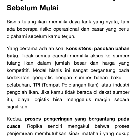
Sebelum Mulai
Bisnis tulang ikan memiliki daya tarik yang nyata, tapi
ada beberapa risiko opera
sional dan pasar yang perlu
dipahami sebelum kamu terjun.
konsistensi pasokan bahan
Yang pertama adalah soal
baku
. Tidak semua daerah memiliki akses ke sumber
tulang ikan dalam jumlah besar dan harga yang
kompetitif. Model bisnis ini sangat bergantung pada
kedekatan geografis dengan sumber bahan baku —
pelabuhan, TPI (Tempat Pelelangan Ikan), atau industri
pengolah ikan. Jika kamu tidak berada di dekat sumber
itu, biaya logistik bisa menggerus margin secara
signifikan.
proses pengeringan yang bergantung pada
Kedua,
cuaca
. Ropika sendiri mengakui bahwa proses
penjemuran membutuhkan sinar matahari yang cukup