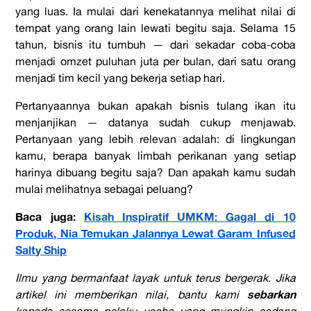
yang luas. Ia mulai dari kenekatannya melihat nilai di
tempat yang orang lain lewati begitu saja. Selama 15
tahun, bisnis itu tumbuh — dari sekadar coba-coba
menjadi omzet puluhan juta per bulan, dari satu orang
menjadi tim kecil yang bekerja setiap hari.
Pertanyaannya bukan apakah bisnis tulang ikan itu
menjanjikan — datanya sudah cukup menjawab.
Pertanyaan yang lebih relevan adalah: di lingkungan
kamu, berapa banyak limbah perikanan yang setiap
harinya dibuang begitu saja? Dan apakah kamu sudah
mulai melihatnya sebagai peluang?
Baca juga:
Kisah Inspiratif UMKM: Gagal di 10
Produk, Nia Temukan Jalannya Lewat Garam Infused
Salty Ship
Ilmu yang bermanfaat layak untuk terus bergerak. Jika
sebarkan
artikel ini memberikan nilai, bantu kami