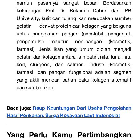
namun pasarnya sangat besar. Berdasarkan
keterangan Prof. Dr. Rokhmin Dahuri dari IPB
University, kulit dan tulang ikan merupakan sumber
gelatin — derivat protein dari kolagen yang berguna
untuk pengolahan pangan (penstabil, pengental,
pengemulsi) maupun non-pangan (kosmetik,
farmasi). Jenis ikan yang umum diolah menjadi
gelatin dan kolagen antara lain patin, nila, tuna, hiu,
kod, sturgeon, dan salmon. Industri kosmetik,
farmasi, dan pangan fungsional adalah segmen
yang aktif mencari bahan baku kolagen alternatif
dari sumber ikan.
Baca juga:
Raup Keuntungan Dari Usaha Pengolahan
Hasil Perikanan: Surga Kekayaan Laut Indonesia!
Yang Perlu Kamu Pertimbangkan