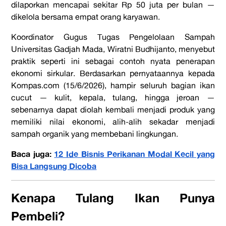
dilaporkan mencapai sekitar Rp 50 juta per bulan —
dikelola bersama empat orang karyawan.
Koordinator Gugus Tugas Pengelolaan Sampah
Universitas Gadjah Mada, Wiratni Budhijanto, menyebut
praktik seperti ini sebagai contoh nyata penerapan
ekonomi sirkular. Berdasarkan pernyataannya kepada
Kompas.com (15/6/2026), hampir seluruh bagian ikan
cucut — kulit, kepala, tulang, hingga jeroan —
sebenarnya dapat diolah kembali menjadi produk yang
memiliki nilai ekonomi, alih-alih sekadar menjadi
sampah organik yang membebani lingkungan.
Baca juga:
12 Ide Bisnis Perikanan Modal Kecil yang
Bisa Langsung Dicoba
Kenapa Tulang Ikan Punya
Pembeli?