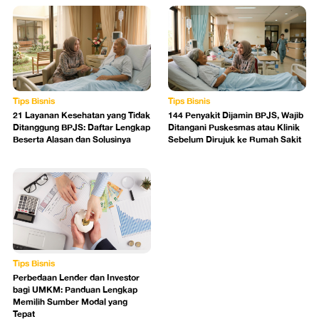
Tips Bisnis
Tips Bisnis
21 Layanan Kesehatan yang Tidak
144 Penyakit Dijamin BPJS, Wajib
Ditanggung BPJS: Daftar Lengkap
Ditangani Puskesmas atau Klinik
Beserta Alasan dan Solusinya
Sebelum Dirujuk ke Rumah Sakit
Tips Bisnis
Perbedaan Lender dan Investor
bagi UMKM: Panduan Lengkap
Memilih Sumber Modal yang
Tepat