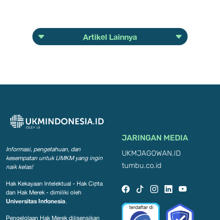
Artikel Lainnya
JARINGAN MEDIA
Informasi, pengetahuan, dan
UKMJAGOWAN.ID
kesempatan
untuk UMKM yang ingin
tumbu.co.id
naik kelas!
Hak Kekayaan Intelektual - Hak Cipta
dan Hak Merek - dimiliki oleh
Universitas Indonesia
.
Pengelolaan Hak Merek dilisensikan