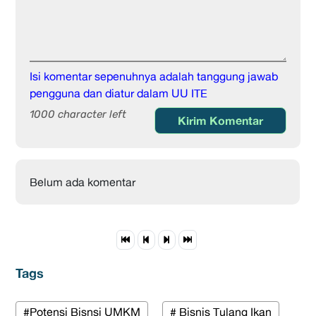
Isi komentar sepenuhnya adalah tanggung jawab
pengguna dan diatur dalam UU ITE
1000 character left
Kirim Komentar
Belum ada komentar
Tags
#Potensi Bisnsi UMKM
# Bisnis Tulang Ikan