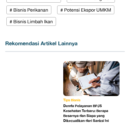
# Bisnis Perikanan
# Potensi Ekspor UMKM
# Bisnis Limbah Ikan
Rekomendasi Artikel Lainnya
Tips Bisnis
Denda Pelayanan BPJS
Kesehatan Terbaru: Berapa
Besarnya dan Siapa yang
Dikecualikan dari Sanksi Ini