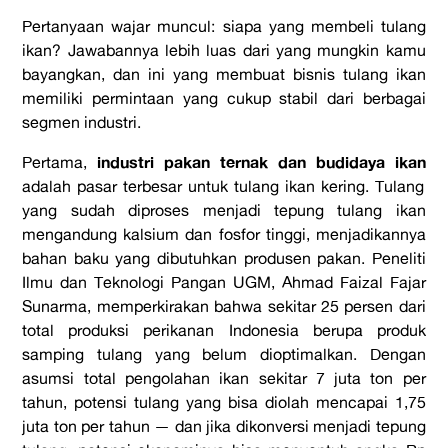
Pertanyaan wajar muncul: siapa yang membeli tulang
ikan? Jawabannya lebih luas dari yang mungkin kamu
bayangkan, dan ini yang membuat bisnis tulang ikan
memiliki permintaan yang cukup stabil dari berbagai
segmen industri.
industri pakan ternak dan budidaya ikan
Pertama,
adalah pasar terbesar untuk tulang ikan kering. Tulang
yang sudah diproses menjadi tepung tulang ikan
mengandung kalsium dan fosfor tinggi, menjadikannya
bahan baku yang dibutuhkan produsen pakan. Peneliti
Ilmu dan Teknologi Pangan UGM, Ahmad Faizal Fajar
Sunarma, memperkirakan bahwa sekitar 25 persen dari
total produksi perikanan Indonesia berupa produk
samping tulang yang belum dioptimalkan. Dengan
asumsi total pengolahan ikan sekitar 7 juta ton per
tahun, potensi tulang yang bisa diolah mencapai 1,75
juta ton per tahun — dan jika dikonversi menjadi tepung