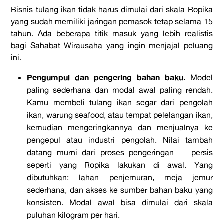
Bisnis tulang ikan tidak harus dimulai dari skala Ropika
yang sudah memiliki jaringan pemasok tetap selama 15
tahun. Ada beberapa titik masuk yang lebih realistis
bagi Sahabat Wirausaha yang ingin menjajal peluang
ini.
Pengumpul dan pengering bahan baku.
Model
paling sederhana dan modal awal paling rendah.
Kamu membeli tulang ikan segar dari pengolah
ikan, warung seafood, atau tempat pelelangan ikan,
kemudian mengeringkannya dan menjualnya ke
pengepul atau industri pengolah. Nilai tambah
datang murni dari proses pengeringan — persis
seperti yang Ropika lakukan di awal. Yang
dibutuhkan: lahan penjemuran, meja jemur
sederhana, dan akses ke sumber bahan baku yang
konsisten. Modal awal bisa dimulai dari skala
puluhan kilogram per hari.