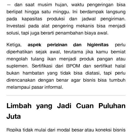
— dan saat musim hujan, waktu pengeringan bisa
berlipat hingga satu minggu. Ini berdampak langsung
pada kapasitas produksi dan jadwal pengiriman.
Investasi pada alat pengering mekanis bisa menjadi
solusi, tapi juga berarti penambahan biaya awal.
aspek perizinan dan higienitas
Ketiga,
perlu
diperhatikan sejak awal, terutama jika kamu berniat
mengolah tulang ikan menjadi produk pangan atau
suplemen. Sertifikasi dari BPOM dan sertifikat halal
bukan hambatan yang tidak bisa diatasi, tapi perlu
direncanakan dengan benar agar bisnis bisa tumbuh
melampaui pasar informal.
Limbah yang Jadi Cuan Puluhan
Juta
Ropika tidak mulai dari modal besar atau koneksi bisnis