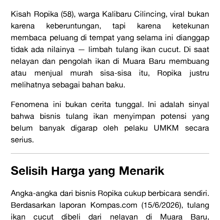
Kisah Ropika (58), warga Kalibaru Cilincing, viral bukan
karena keberuntungan, tapi karena ketekunan
membaca peluang di tempat yang selama ini dianggap
tidak ada nilainya — limbah tulang ikan cucut. Di saat
nelayan dan pengolah ikan di Muara Baru membuang
atau menjual murah sisa-sisa itu, Ropika justru
melihatnya sebagai bahan baku.
Fenomena ini bukan cerita tunggal. Ini adalah sinyal
bahwa bisnis tulang ikan menyimpan potensi yang
belum banyak digarap oleh pelaku UMKM secara
serius.
Selisih Harga yang Menarik
Angka-angka dari bisnis Ropika cukup berbicara sendiri.
Berdasarkan laporan Kompas.com (15/6/2026), tulang
ikan cucut dibeli dari nelayan di Muara Baru,