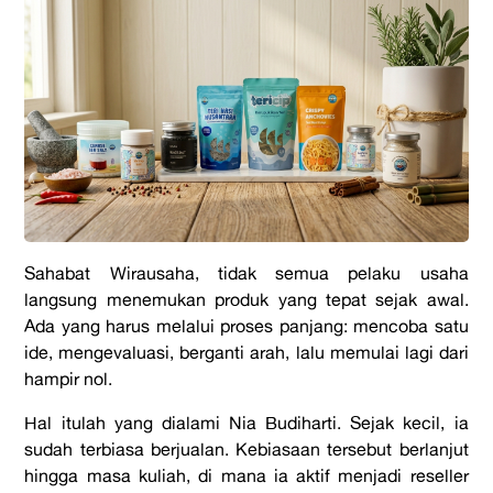
Sahabat Wirausaha, tidak semua pelaku usaha
langsung menemukan produk yang tepat sejak awal.
Ada yang harus melalui proses panjang: mencoba satu
ide, mengevaluasi, berganti arah, lalu memulai lagi dari
hampir nol.
Hal itulah yang dialami Nia Budiharti. Sejak kecil, ia
sudah terbiasa berjualan. Kebiasaan tersebut berlanjut
hingga masa kuliah, di mana ia aktif menjadi reseller