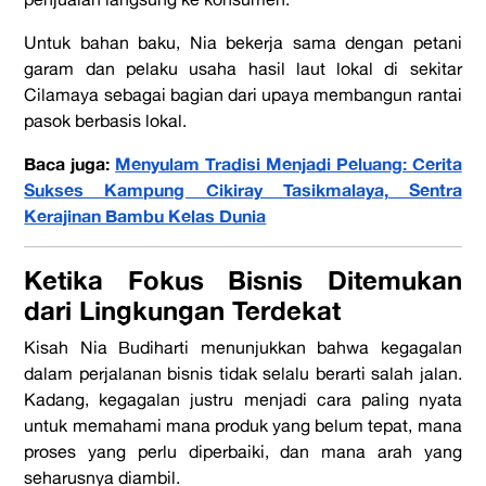
Untuk bahan baku, Nia bekerja sama dengan petani
garam dan pelaku usaha hasil laut lokal di sekitar
Cilamaya sebagai bagian dari upaya membangun rantai
pasok berbasis lokal.
Baca juga:
Menyulam Tradisi Menjadi Peluang: Cerita
Sukses Kampung Cikiray Tasikmalaya, Sentra
Kerajinan Bambu Kelas Dunia
Ketika Fokus Bisnis Ditemukan
dari Lingkungan Terdekat
Kisah Nia Budiharti menunjukkan bahwa kegagalan
dalam perjalanan bisnis tidak selalu berarti salah jalan.
Kadang, kegagalan justru menjadi cara paling nyata
untuk
memahami mana produk yang belum tepat, mana
proses yang perlu diperbaiki,
dan mana arah yang
seharusnya diambil.