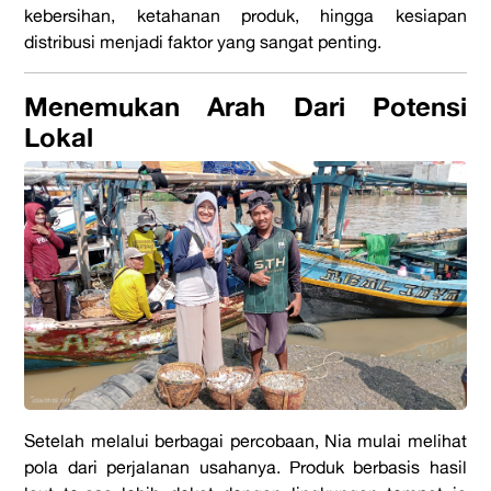
kebersihan, ketahanan produk, hingga kesiapan
distribusi menjadi faktor yang sangat penting.
Menemukan Arah Dari Potensi
Lokal
Setelah melalui berbagai percobaan, Nia mulai melihat
pola dari perjalanan usahanya. Produk berbasis hasil