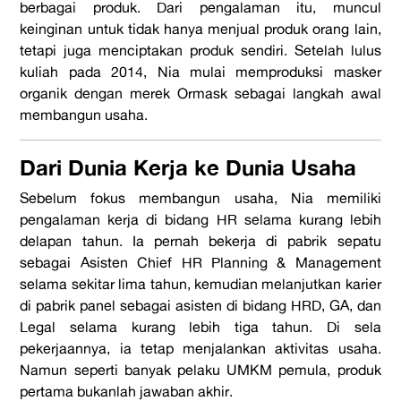
berbagai produk. Dari pengalaman itu, muncul
keinginan untuk tidak hanya menjual produk orang lain,
tetapi juga menciptakan produk sendiri. Setelah lulus
kuliah pada 2014, Nia mulai memproduksi masker
organik dengan merek Ormask sebagai langkah awal
membangun usaha.
Dari Dunia Kerja ke Dunia Usaha
Sebelum fokus membangun usaha, Nia memiliki
pengalaman kerja di bidang HR selama kurang lebih
delapan tahun. Ia pernah bekerja di pabrik sepatu
sebagai Asisten Chief HR Planning & Management
selama sekitar lima tahun, kemudian melanjutkan karier
di pabrik panel sebagai asisten di bidang HRD, GA, dan
Legal selama kurang lebih tiga tahun. Di sela
pekerjaannya, ia tetap menjalankan aktivitas usaha.
Namun seperti banyak pelaku UMKM pemula, produk
pertama bukanlah jawaban akhir.