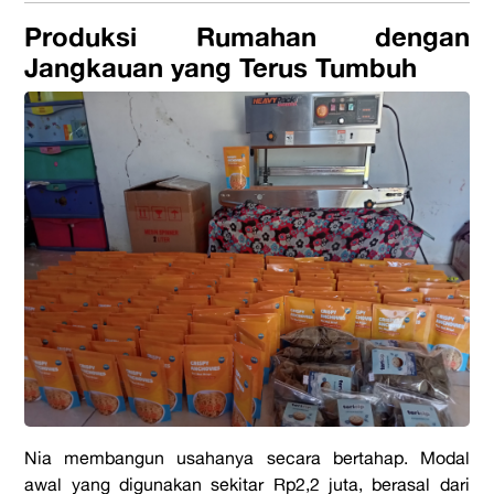
Produksi Rumahan dengan
Jangkauan yang Terus Tumbuh
Nia membangun usahanya secara bertahap. Modal
awal yang digunakan sekitar
Rp2,2 juta, berasal dari