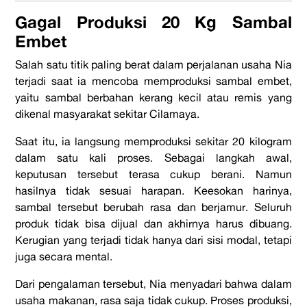
Gagal Produksi 20 Kg Sambal
Embet
Salah satu titik paling berat dalam perjalanan usaha Nia
terjadi saat ia mencoba memproduksi sambal embet,
yaitu sambal berbahan kerang kecil atau remis yang
dikenal masyarakat sekitar Cilamaya.
Saat itu, ia langsung memproduksi sekitar 20 kilogram
dalam satu kali proses. Sebagai langkah awal,
keputusan tersebut terasa cukup berani.
Namun
hasilnya tidak sesuai harapan.
Keesokan harinya,
sambal tersebut berubah rasa dan berjamur. Seluruh
produk tidak bisa dijual dan akhirnya harus dibuang.
Kerugian yang terjadi tidak hanya dari sisi modal, tetapi
juga secara mental.
Dari pengalaman tersebut, Nia menyadari bahwa dalam
usaha makanan, rasa saja tidak cukup. Proses produksi,