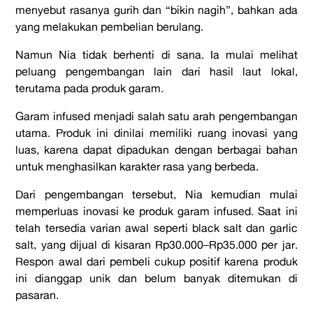
menyebut rasanya gurih dan “bikin nagih”, bahkan ada
yang melakukan pembelian berulang.
Namun Nia tidak berhenti di sana. Ia mulai melihat
peluang pengembangan lain dari hasil laut lokal,
terutama pada produk garam.
Garam infused menjadi salah satu arah pengembangan
utama. Produk ini dinilai memiliki ruang inovasi yang
luas, karena dapat dipadukan dengan berbagai bahan
untuk menghasilkan karakter rasa yang berbeda.
Dari pengembangan tersebut, Nia kemudian mulai
memperluas inovasi ke produk garam infused. Saat ini
telah tersedia varian awal seperti black salt dan garlic
salt, yang dijual di kisaran Rp30.000–Rp35.000 per jar.
Respon awal dari pembeli cukup positif karena produk
ini dianggap unik dan belum banyak ditemukan di
pasaran.