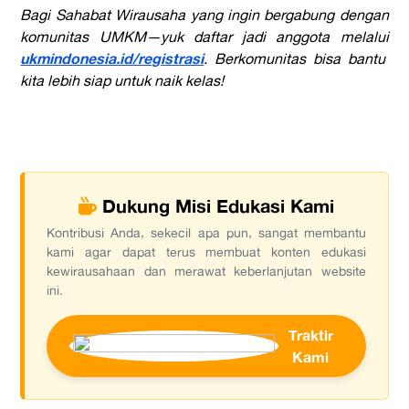
Bagi Sahabat Wirausaha yang ingin bergabung dengan
komunitas UMKM—yuk daftar jadi anggota melalui
ukmindonesia.id/registrasi
. Berkomunitas bisa bantu
kita lebih siap untuk naik kelas!
Dukung Misi Edukasi Kami
Kontribusi Anda, sekecil apa pun, sangat membantu
kami agar dapat terus membuat konten edukasi
kewirausahaan dan merawat keberlanjutan website
ini.
Traktir
Kami