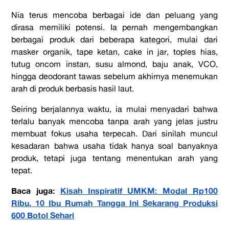
Nia terus mencoba berbagai ide dan peluang yang
dirasa memiliki potensi. Ia pernah mengembangkan
berbagai produk dari beberapa kategori, mulai dari
masker organik, tape ketan, cake in jar, toples hias,
tutug oncom instan, susu almond, baju anak, VCO,
hingga deodorant tawas sebelum akhirnya menemukan
arah di produk berbasis hasil laut.
Seiring berjalannya waktu, ia mulai menyadari bahwa
terlalu banyak mencoba tanpa arah yang jelas justru
membuat fokus usaha terpecah. Dari sinilah muncul
kesadaran bahwa usaha tidak hanya soal banyaknya
produk, tetapi juga tentang menentukan arah yang
tepat.
Baca juga:
Kisah Inspiratif UMKM: Modal Rp100
Ribu, 10 Ibu Rumah Tangga Ini Sekarang Produksi
600 Botol Sehari