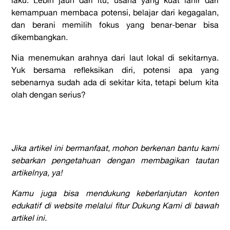
kemampuan membaca potensi, belajar dari kegagalan,
dan berani memilih fokus
yang benar-benar bisa
dikembangkan.
Nia menemukan arahnya dari laut lokal di sekitarnya.
Yuk bersama refleksikan
diri, potensi apa yang
sebenarnya sudah ada di sekitar kita, tetapi belum kita
olah
dengan serius?
Jika artikel ini bermanfaat, mohon berkenan bantu kami
sebarkan pengetahuan dengan membagikan tautan
artikelnya, ya!
Kamu juga bisa mendukung keberlanjutan konten
edukatif di website melalui fitur Dukung Kami di bawah
artikel ini.