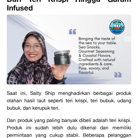
Infused
Saat ini, Salty Ship menghadirkan berbagai produk
olahan hasil laut seperti teri krispi, teri bubuk, udang
bubuk, dan kerupuk teri.
Dan produk yang paling banyak dibeli adalah teri krispi.
Produk ini sudah lebih dulu dikenal dan memiliki
permintaan yang cukup stabil. Beberapa pelanggan