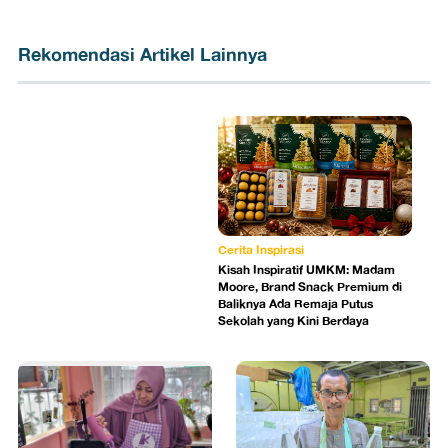
Rekomendasi Artikel Lainnya
Cerita Inspirasi
Kisah Inspiratif UMKM: Madam
Moore, Brand Snack Premium di
Baliknya Ada Remaja Putus
Sekolah yang Kini Berdaya