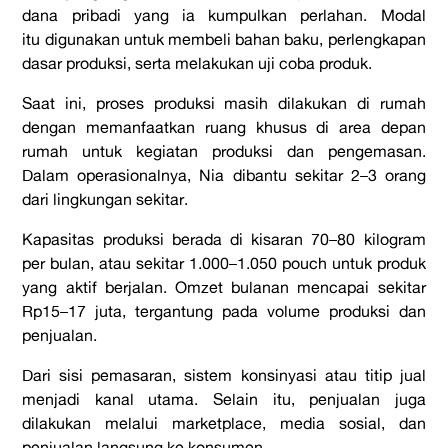
dana pribadi yang ia kumpulkan perlahan. Modal
itu
digunakan untuk membeli bahan baku, perlengkapan
dasar produksi, serta
melakukan uji coba produk.
Saat ini, proses produksi masih dilakukan di rumah
dengan memanfaatkan ruang khusus di area depan
rumah untuk kegiatan produksi dan pengemasan.
Dalam operasionalnya, Nia dibantu sekitar 2–3 orang
dari lingkungan sekitar.
Kapasitas produksi berada di kisaran 70–80 kilogram
per bulan, atau sekitar 1.000–1.050 pouch untuk produk
yang aktif berjalan. Omzet bulanan mencapai sekitar
Rp15–17 juta, tergantung pada volume produksi dan
penjualan.
Dari sisi pemasaran, sistem konsinyasi atau titip jual
menjadi kanal utama. Selain itu, penjualan juga
dilakukan melalui marketplace, media sosial, dan
penjualan langsung ke konsumen.