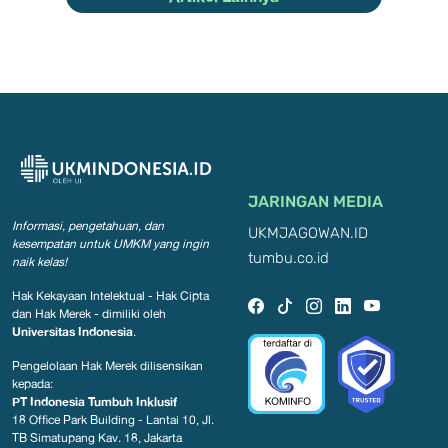
JARINGAN MEDIA
Informasi, pengetahuan, dan
UKMJAGOWAN.ID
kesempatan
untuk UMKM yang ingin
tumbu.co.id
naik kelas!
Hak Kekayaan Intelektual - Hak Cipta
dan Hak Merek - dimiliki oleh
Universitas Indonesia
.
Pengelolaan Hak Merek dilisensikan
kepada:
PT Indonesia Tumbuh Inklusif
18 Office Park Building - Lantai 10, Jl.
TB Simatupang Kav. 18, Jakarta