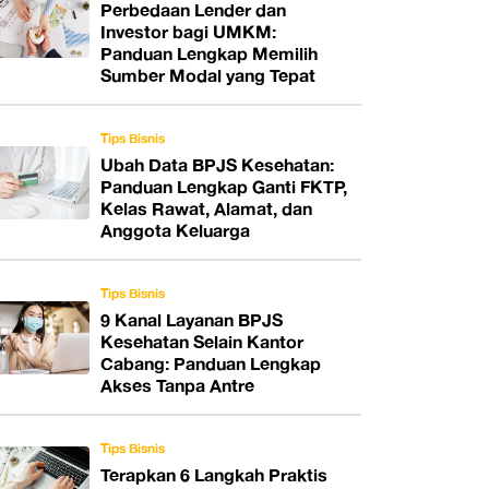
Perbedaan Lender dan
Investor bagi UMKM:
Panduan Lengkap Memilih
Sumber Modal yang Tepat
Tips Bisnis
Ubah Data BPJS Kesehatan:
Panduan Lengkap Ganti FKTP,
Kelas Rawat, Alamat, dan
Anggota Keluarga
Tips Bisnis
9 Kanal Layanan BPJS
Kesehatan Selain Kantor
Cabang: Panduan Lengkap
Akses Tanpa Antre
Tips Bisnis
Terapkan 6 Langkah Praktis