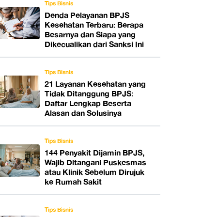
Tips Bisnis
Denda Pelayanan BPJS
Kesehatan Terbaru: Berapa
Besarnya dan Siapa yang
Dikecualikan dari Sanksi Ini
Tips Bisnis
21 Layanan Kesehatan yang
Tidak Ditanggung BPJS:
Daftar Lengkap Beserta
Alasan dan Solusinya
Tips Bisnis
144 Penyakit Dijamin BPJS,
Wajib Ditangani Puskesmas
atau Klinik Sebelum Dirujuk
ke Rumah Sakit
Tips Bisnis