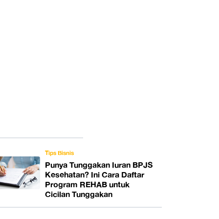
Tips Bisnis
Punya Tunggakan Iuran BPJS
Kesehatan? Ini Cara Daftar
Program REHAB untuk
Cicilan Tunggakan