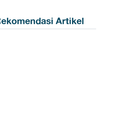
ekomendasi Artikel