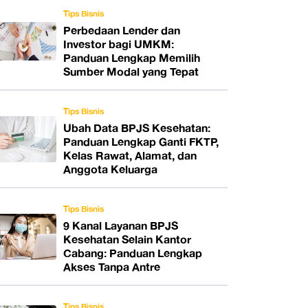
Tips Bisnis
Perbedaan Lender dan
Investor bagi UMKM:
Panduan Lengkap Memilih
Sumber Modal yang Tepat
Tips Bisnis
Ubah Data BPJS Kesehatan:
Panduan Lengkap Ganti FKTP,
Kelas Rawat, Alamat, dan
Anggota Keluarga
Tips Bisnis
9 Kanal Layanan BPJS
Kesehatan Selain Kantor
Cabang: Panduan Lengkap
Akses Tanpa Antre
Tips Bisnis