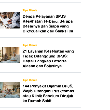
Tips Bisnis
Denda Pelayanan BPJS
Kesehatan Terbaru: Berapa
Besarnya dan Siapa yang
Dikecualikan dari Sanksi Ini
Tips Bisnis
21 Layanan Kesehatan yang
Tidak Ditanggung BPJS:
Daftar Lengkap Beserta
Alasan dan Solusinya
Tips Bisnis
144 Penyakit Dijamin BPJS,
Wajib Ditangani Puskesmas
atau Klinik Sebelum Dirujuk
ke Rumah Sakit