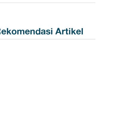
ekomendasi Artikel