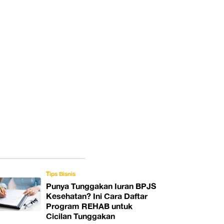
Tips Bisnis
Punya Tunggakan Iuran BPJS
Kesehatan? Ini Cara Daftar
Program REHAB untuk
Cicilan Tunggakan