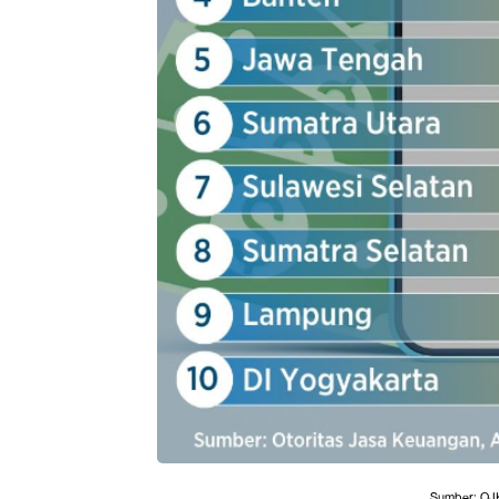
Sumber: OJK