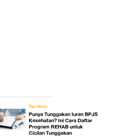
Tips Bisnis
Punya Tunggakan Iuran BPJS
Kesehatan? Ini Cara Daftar
Program REHAB untuk
Cicilan Tunggakan