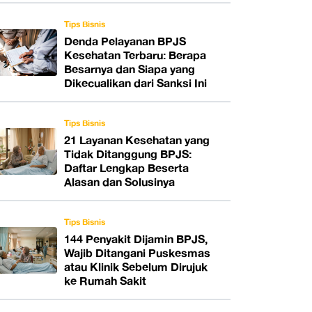
Tips Bisnis
Denda Pelayanan BPJS
Kesehatan Terbaru: Berapa
Besarnya dan Siapa yang
Dikecualikan dari Sanksi Ini
Tips Bisnis
21 Layanan Kesehatan yang
Tidak Ditanggung BPJS:
Daftar Lengkap Beserta
Alasan dan Solusinya
Tips Bisnis
144 Penyakit Dijamin BPJS,
Wajib Ditangani Puskesmas
atau Klinik Sebelum Dirujuk
ke Rumah Sakit