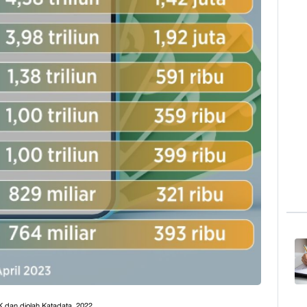
 dan diolah Katadata, 2022