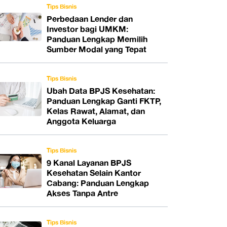
Tips Bisnis
Perbedaan Lender dan
Investor bagi UMKM:
Panduan Lengkap Memilih
Sumber Modal yang Tepat
Tips Bisnis
Ubah Data BPJS Kesehatan:
Panduan Lengkap Ganti FKTP,
Kelas Rawat, Alamat, dan
Anggota Keluarga
Tips Bisnis
9 Kanal Layanan BPJS
Kesehatan Selain Kantor
Cabang: Panduan Lengkap
Akses Tanpa Antre
Tips Bisnis