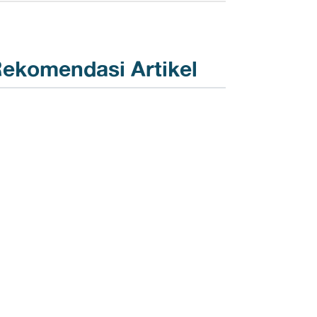
ekomendasi Artikel