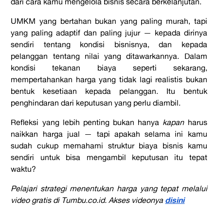
dari cara kamu mengelola bisnis secara berkelanjutan.
UMKM yang bertahan bukan yang paling murah, tapi
yang paling adaptif dan paling jujur — kepada dirinya
sendiri tentang kondisi bisnisnya, dan kepada
pelanggan tentang nilai yang ditawarkannya. Dalam
kondisi tekanan biaya seperti sekarang,
mempertahankan harga yang tidak lagi realistis bukan
bentuk kesetiaan kepada pelanggan. Itu bentuk
penghindaran dari keputusan yang perlu diambil.
Refleksi yang lebih penting bukan hanya
kapan
harus
naikkan harga jual — tapi apakah selama ini kamu
sudah cukup memahami struktur biaya bisnis kamu
sendiri untuk bisa mengambil keputusan itu tepat
waktu?
Pelajari strategi menentukan harga yang tepat melalui
disini
video gratis di Tumbu.co.id. Akses videonya