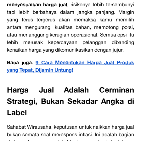
menyesuaikan harga jual
, risikonya lebih tersembunyi
tapi lebih berbahaya dalam jangka panjang. Margin
yang terus tergerus akan memaksa kamu memilih
antara mengurangi kualitas bahan, memotong porsi,
atau menanggung kerugian operasional. Semua opsi itu
lebih merusak kepercayaan pelanggan dibanding
kenaikan harga yang dikomunikasikan dengan jujur.
Baca juga:
9 Cara Menentukan Harga Jual Produk
yang Tepat, Dijamin Untung!
Harga Jual Adalah Cerminan
Strategi, Bukan Sekadar Angka di
Label
Sahabat Wirausaha, keputusan untuk naikkan harga jual
bukan semata soal merespons inflasi. Ini adalah bagian