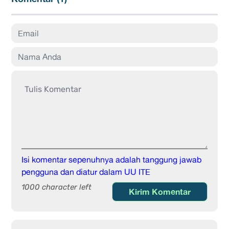
Isi komentar sepenuhnya adalah tanggung jawab
pengguna dan diatur dalam UU ITE
1000 character left
Kirim Komentar