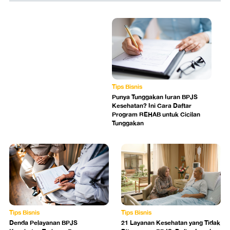
Tips Bisnis
Punya Tunggakan Iuran BPJS
Kesehatan? Ini Cara Daftar
Program REHAB untuk Cicilan
Tunggakan
Tips Bisnis
Tips Bisnis
Denda Pelayanan BPJS
21 Layanan Kesehatan yang Tidak