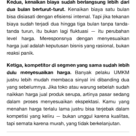
Kedua, kenaikan biaya sudah berlangsung lebih dari
dua bulan berturut-turut.
Kenaikan biaya satu bulan
bisa disiasati dengan efisiensi internal. Tapi jika tekanan
biaya sudah terjadi dua hingga tiga bulan tanpa tanda-
tanda turun, itu bukan lagi fluktuasi — itu perubahan
level harga. Meresponsnya dengan menyesuaikan
harga jual adalah keputusan bisnis yang rasional, bukan
reaksi panik.
Ketiga, kompetitor di segmen yang sama sudah lebih
dulu menyesuaikan harga.
Banyak pelaku UMKM
justru lebih mudah membaca sinyal ini dibanding dua
yang sebelumnya. Jika toko atau warung sebelah sudah
naikkan harga jual produk serupa, artinya pasar sedang
dalam proses menyesuaikan ekspektasi. Kamu yang
menahan harga terlalu lama justru bisa terjebak dalam
kompetisi yang keliru — bukan unggul karena kualitas,
tapi semata karena murah, yang tidak berkelanjutan.