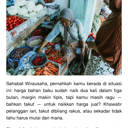
Sahabat Wirausaha, pernahkah kamu berada di situasi
ini: harga bahan baku sudah naik dua kali dalam tiga
bulan, margin makin tipis, tapi kamu masih ragu —
bahkan takut — untuk naikkan harga jual? Khawatir
pelanggan lari, takut dibilang rakus, atau sekadar tidak
tahu harus mulai dari mana.