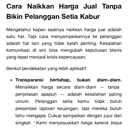
Cara Naikkan Harga Jual Tanpa
Bikin Pelanggan Setia Kabur
Mengetahui kapan saatnya naikkan harga jual adalah
satu hal. Tapi cara menyampaikannya ke pelanggan
adalah hal lain yang tidak kalah penting. Kesalahan
komunikasi di sini bisa mengubah keputusan bisnis
yang tepat menjadi krisis kepercayaan.
Berikut pendekatan yang lebih aplikatif:
Transparansi bertahap, bukan diam-diam.
Menaikkan harga secara diam-diam — tanpa
penjelasan apapun — adalah kesalahan paling
umum. Pelanggan setia kamu tidak butuh
presentasi laporan keuangan, tapi mereka butuh
tahu
mengapa
. Cukup sampaikan dengan jujur dan
singkat: "
Kami menyesuaikan harga karena biaya