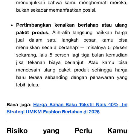
menunjukkan bahwa kamu menghormati mereka,
bukan sekadar memanfaatkan posisi.
Pertimbangkan kenaikan bertahap atau ulang
paket produk.
Alih-alih langsung naikkan harga
jual dalam satu langkah besar, kamu bisa
menaikkan secara bertahap — misalnya 5 persen
sekarang, lalu 5 persen lagi tiga bulan kemudian
jika tekanan biaya berlanjut. Atau kamu bisa
mendesain ulang paket produk sehingga harga
baru terasa sebanding dengan penawaran yang
lebih jelas.
Baca juga:
Harga Bahan Baku Tekstil Naik 40%, Ini
Strategi UMKM Fashion Bertahan di 2026
Risiko yang Perlu Kamu