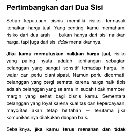
Pertimbangkan dari Dua Sisi
Setiap keputusan bisnis memiliki risiko, termasuk
kenaikan harga jual. Yang penting, kamu memahami
risiko dari dua arah — bukan hanya dari sisi naikkan
harga, tapi juga dari sisi
tidak
menaikkannya.
Jika kamu memutuskan naikkan harga jual
, risiko
yang paling nyata adalah kehilangan sebagian
pelanggan yang sangat sensitif terhadap harga. Ini
wajar dan perlu diantisipasi. Namun perlu dicermati:
pelanggan yang pergi semata karena harga naik tipis
adalah pelanggan yang selama ini sudah tidak memberi
margin yang sehat bagi bisnis kamu. Sementara
pelanggan yang loyal karena kualitas dan kepercayaan,
mayoritas akan tetap bertahan — terutama jika
komunikasinya dilakukan dengan baik.
jika kamu terus menahan dan tidak
Sebaliknya,