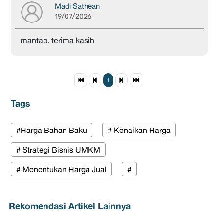
Madi Sathean
19/07/2026
mantap. terima kasih
1
Tags
#Harga Bahan Baku
# Kenaikan Harga
# Strategi Bisnis UMKM
# Menentukan Harga Jual
#
Rekomendasi Artikel Lainnya