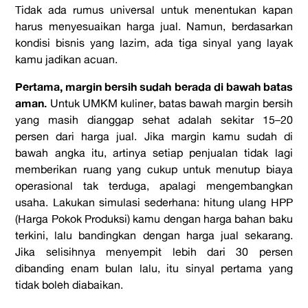
Tidak ada rumus universal untuk menentukan kapan
harus menyesuaikan harga jual. Namun, berdasarkan
kondisi bisnis yang lazim, ada tiga sinyal yang layak
kamu jadikan acuan.
Pertama, margin bersih sudah berada di bawah batas
aman.
Untuk UM
KM kuliner, batas bawah margin bersih
yang masih dianggap sehat adalah sekitar 15–20
persen dari harga jual. Jika margin kamu sudah di
bawah angka itu, artinya setiap penjualan tidak lagi
memberikan ruang yang cukup untuk menutup biaya
operasional tak terduga, apalagi mengembangkan
usaha. Lakukan simulasi sederhana: hitung ulang HPP
(Harga Pokok Produksi) kamu dengan harga bahan baku
terkini, lalu bandingkan dengan harga jual sekarang.
Jika selisihnya menyempit lebih dari 30 persen
dibanding enam bulan lalu, itu sinyal pertama yang
tidak boleh diabaikan.