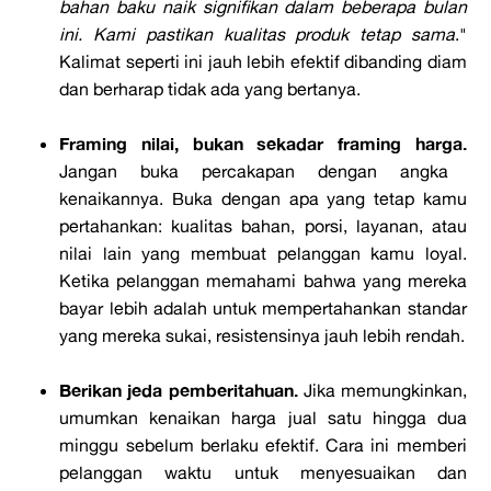
bahan baku naik signifikan dalam beberapa bulan
ini. Kami pastikan kualitas produk tetap sama
."
Kalimat seperti ini jauh lebih efektif dibanding diam
dan berharap tidak ada yang bertanya.
Framing nilai, bukan sekadar framing harga.
Jangan buka percakapan dengan angka
kenaikannya. Buka dengan apa yang tetap kamu
pertahankan: kualitas bahan, porsi, layanan, atau
nilai lain yang membuat pelanggan kamu loyal.
Ketika pelanggan memahami bahwa yang mereka
bayar lebih adalah untuk mempertahankan standar
yang mereka sukai, resistensinya jauh lebih rendah.
Berikan jeda pemberitahuan.
Jika memungkinkan,
umumkan kenaikan harga jual satu hingga dua
minggu sebelum berlaku efektif. Cara ini memberi
pelanggan waktu untuk menyesuaikan dan