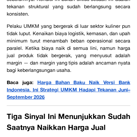
tekanan struktural yang sudah berlangsung secara
konsisten.
Pelaku UMKM yang bergerak di luar sektor kuliner pun
tidak luput. Kenaikan biaya logistik, kemasan, dan upah
minimum turut menambah beban operasional secara
paralel. Ketika biaya naik di semua lini, namun harga
jual produk tidak bergerak, yang menyusut adalah
margin — dan margin yang tipis adalah ancaman nyata
bagi keberlangsungan usaha.
Baca juga:
Harga Bahan Baku Naik Versi Bank
Indonesia, Ini Strategi UMKM Hadapi Tekanan Juni–
September 2026
Tiga Sinyal Ini Menunjukkan Sudah
Saatnya Naikkan Harga Jual