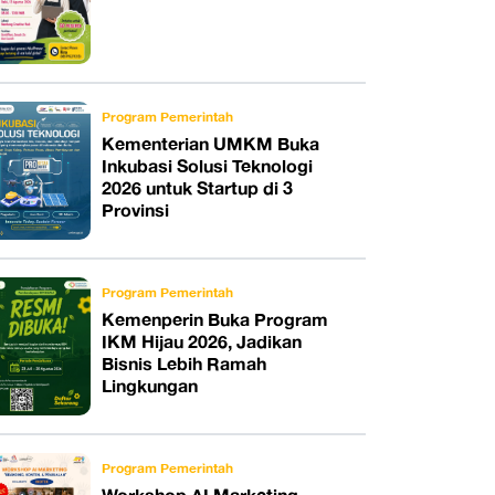
Program Pemerintah
Kementerian UMKM Buka
Inkubasi Solusi Teknologi
2026 untuk Startup di 3
Provinsi
Program Pemerintah
Kemenperin Buka Program
IKM Hijau 2026, Jadikan
Bisnis Lebih Ramah
Lingkungan
Program Pemerintah