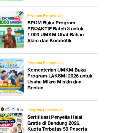
Program Pemerintah
BPOM Buka Program
PROAKTIF Batch 3 untuk
1.000 UMKM Obat Bahan
Alam dan Kosmetik
Program Pemerintah
Kementerian UMKM Buka
Program LAKSMI 2026 untuk
Usaha Mikro Miskin dan
Rentan
Program Pemerintah
Sertifikasi Penyelia Halal
Gratis di Bandung 2026,
Kuota Terbatas 50 Peserta