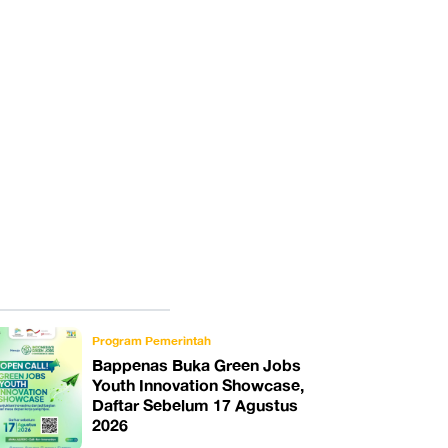
Program Pemerintah
Bappenas Buka Green Jobs
Youth Innovation Showcase,
Daftar Sebelum 17 Agustus
2026