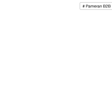
# Pameran B2B