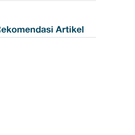
ekomendasi Artikel