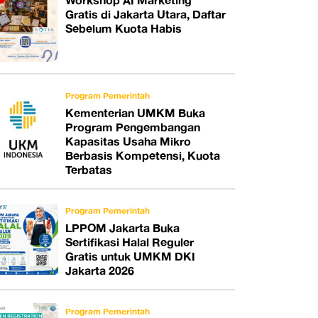
Workshop AI Marketing
Gratis di Jakarta Utara, Daftar
Sebelum Kuota Habis
Program Pemerintah
Kementerian UMKM Buka
Program Pengembangan
Kapasitas Usaha Mikro
Berbasis Kompetensi, Kuota
Terbatas
Program Pemerintah
LPPOM Jakarta Buka
Sertifikasi Halal Reguler
Gratis untuk UMKM DKI
Jakarta 2026
Program Pemerintah