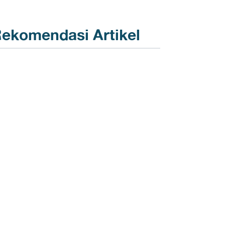
ekomendasi Artikel