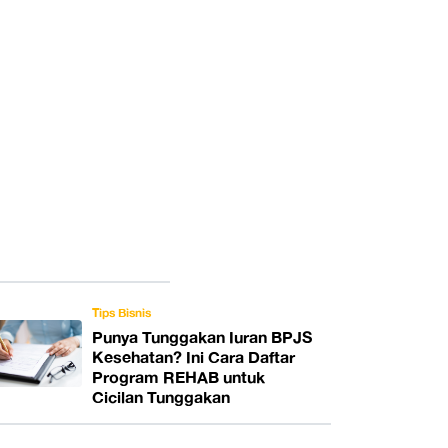
Tips Bisnis
Punya Tunggakan Iuran BPJS
Kesehatan? Ini Cara Daftar
Program REHAB untuk
Cicilan Tunggakan