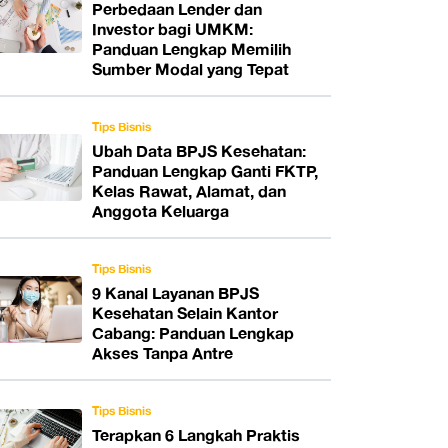
Perbedaan Lender dan
Investor bagi UMKM:
Panduan Lengkap Memilih
Sumber Modal yang Tepat
Tips Bisnis
Ubah Data BPJS Kesehatan:
Panduan Lengkap Ganti FKTP,
Kelas Rawat, Alamat, dan
Anggota Keluarga
Tips Bisnis
9 Kanal Layanan BPJS
Kesehatan Selain Kantor
Cabang: Panduan Lengkap
Akses Tanpa Antre
Tips Bisnis
Terapkan 6 Langkah Praktis