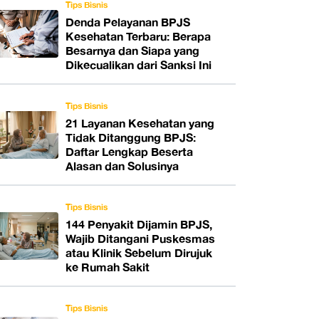
Tips Bisnis
Denda Pelayanan BPJS
Kesehatan Terbaru: Berapa
Besarnya dan Siapa yang
Dikecualikan dari Sanksi Ini
Tips Bisnis
21 Layanan Kesehatan yang
Tidak Ditanggung BPJS:
Daftar Lengkap Beserta
Alasan dan Solusinya
Tips Bisnis
144 Penyakit Dijamin BPJS,
Wajib Ditangani Puskesmas
atau Klinik Sebelum Dirujuk
ke Rumah Sakit
Tips Bisnis