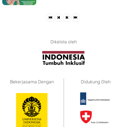
Dikelola oleh
Bekerjasama Dengan
Didukung Oleh