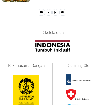
Dikelola oleh
Bekerjasama Dengan
Didukung Oleh