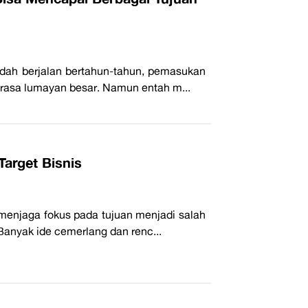
udah berjalan bertahun-tahun, pemasukan
rasa lumayan besar. Namun entah m...
Target Bisnis
menjaga fokus pada tujuan menjadi salah
Banyak ide cemerlang dan renc...