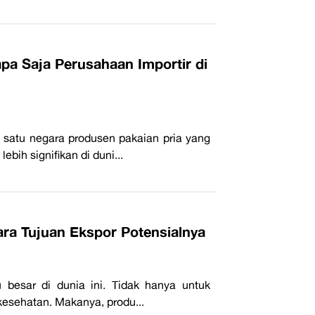
apa Saja Perusahaan Importir di
 satu negara produsen pakaian pria yang
ebih signifikan di duni...
ra Tujuan Ekspor Potensialnya
 besar di dunia ini. Tidak hanya untuk
 kesehatan. Makanya, produ...