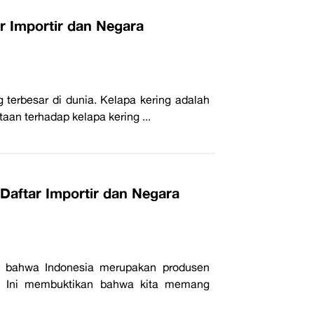
ar Importir dan Negara
 terbesar di dunia. Kelapa kering adalah
an terhadap kelapa kering ...
Daftar Importir dan Negara
a bahwa Indonesia merupakan produsen
d? Ini membuktikan bahwa kita memang