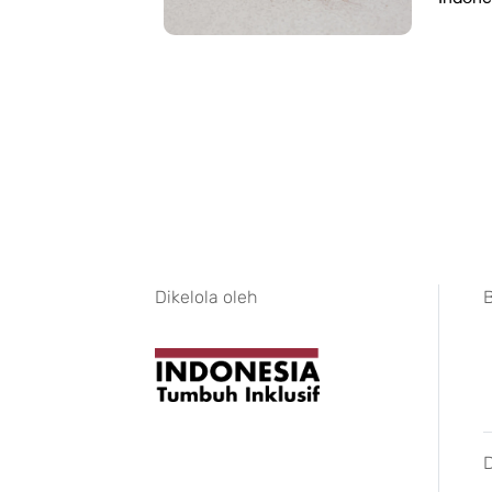
Dikelola oleh