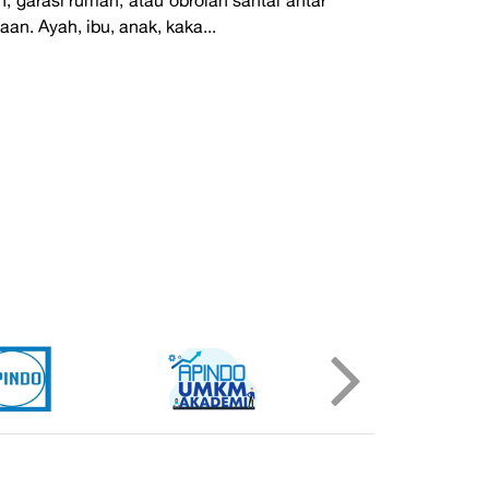
n. Ayah, ibu, anak, kaka...