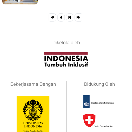
Dikelola oleh
Bekerjasama Dengan
Didukung Oleh