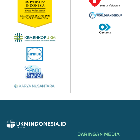
JARINGAN MEDIA