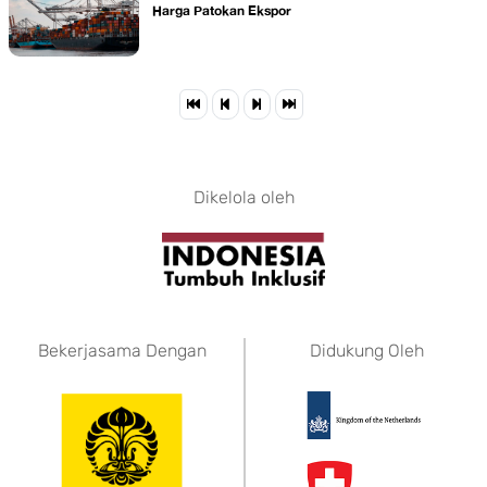
​Harga Patokan Ekspor
Dikelola oleh
Bekerjasama Dengan
Didukung Oleh