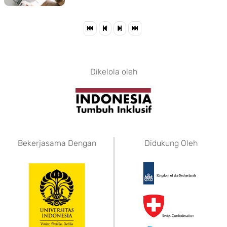
Dikelola oleh
Bekerjasama Dengan
Didukung Oleh