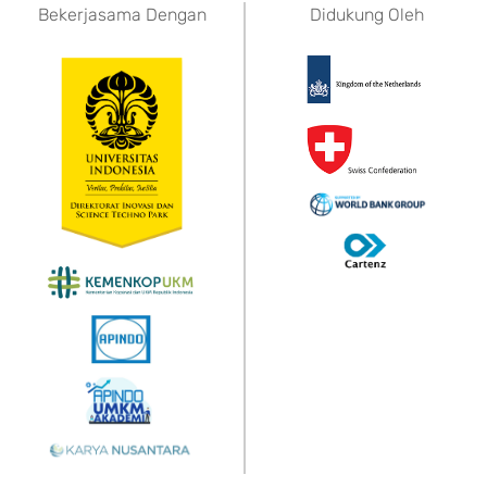
Bekerjasama Dengan
Didukung Oleh