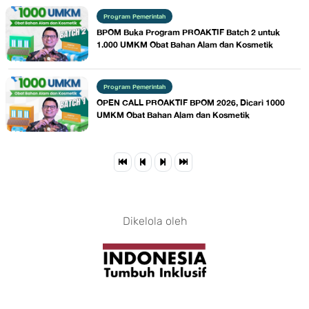
Program Pemerintah
BPOM Buka Program PROAKTIF Batch 2 untuk
1.000 UMKM Obat Bahan Alam dan Kosmetik
Program Pemerintah
OPEN CALL PROAKTIF BPOM 2026, Dicari 1000
UMKM Obat Bahan Alam dan Kosmetik
Dikelola oleh