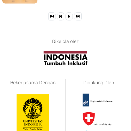
Dikelola oleh
Bekerjasama Dengan
Didukung Oleh