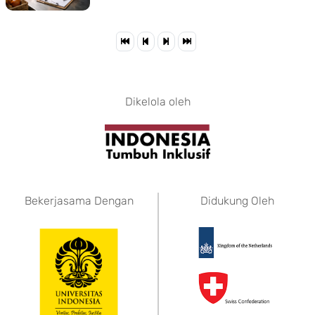
Dikelola oleh
Bekerjasama Dengan
Didukung Oleh