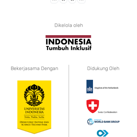
Dikelola oleh
Bekerjasama Dengan
Didukung Oleh