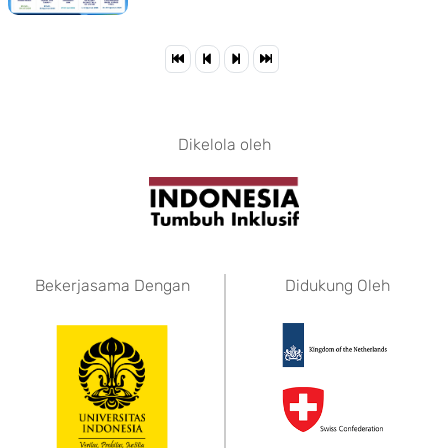
Dikelola oleh
Bekerjasama Dengan
Didukung Oleh