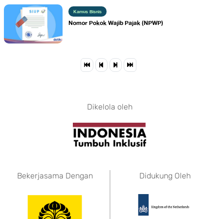
Kamus Bisnis
​Nomor Pokok Wajib Pajak (NPWP)
Dikelola oleh
Bekerjasama Dengan
Didukung Oleh