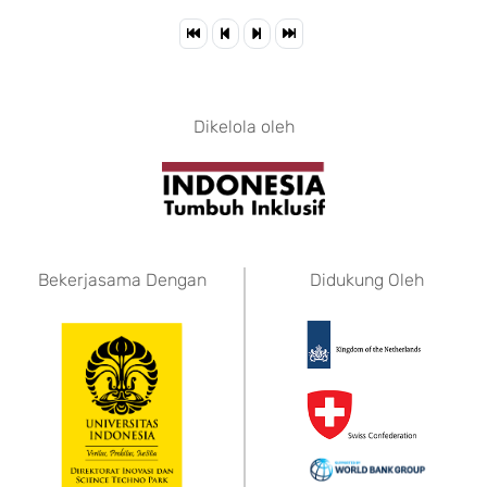
Dikelola oleh
Bekerjasama Dengan
Didukung Oleh