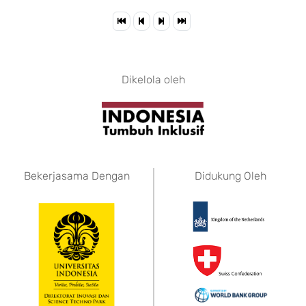
Dikelola oleh
Bekerjasama Dengan
Didukung Oleh