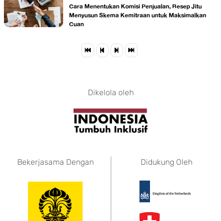
Cara Menentukan Komisi Penjualan, Resep Jitu
Menyusun Skema Kemitraan untuk Maksimalkan
Cuan
Dikelola oleh
Bekerjasama Dengan
Didukung Oleh