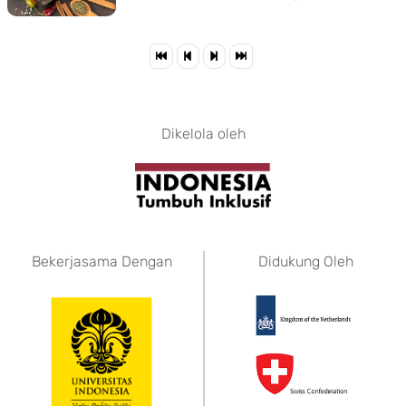
Dikelola oleh
Bekerjasama Dengan
Didukung Oleh