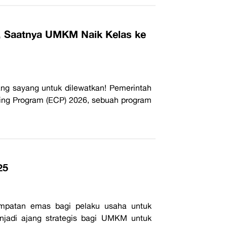
, Saatnya UMKM Naik Kelas ke
ng sayang untuk dilewatkan! Pemerintah
ng Program (ECP) 2026, sebuah program
25
mpatan emas bagi pelaku usaha untuk
enjadi ajang strategis bagi UMKM untuk