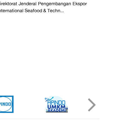
irektorat Jenderal Pengembangan Ekspor
ternational Seafood & Techn...