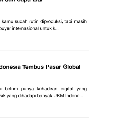
 kamu sudah rutin diproduksi, tapi masih
yer internasional untuk k...
donesia Tembus Pasar Global
i belum punya kehadiran digital yang
asik yang dihadapi banyak UKM Indone...