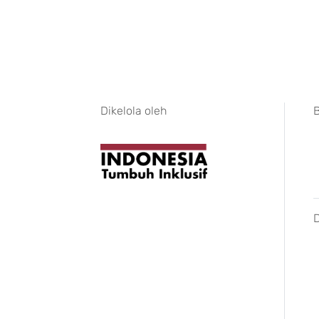
Dikelola oleh