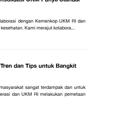
rkolaborasi dengan Kemenkop UKM RI dan
kesehatan. Kami merajut kolabora...
ren dan Tips untuk Bangkit
 masyarakat sangat terdampak dan untuk
operasi dan UKM RI melakukan pemetaan