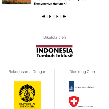
Kementerian Hukum RI
Dikelola oleh
Bekerjasama Dengan
Didukung Oleh