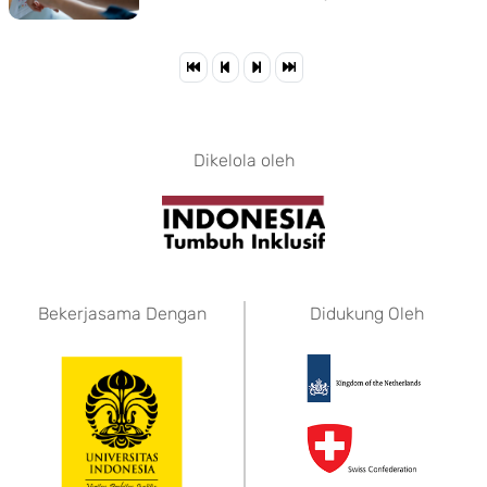
Dikelola oleh
Bekerjasama Dengan
Didukung Oleh