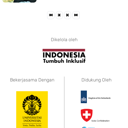
Dikelola oleh
Bekerjasama Dengan
Didukung Oleh