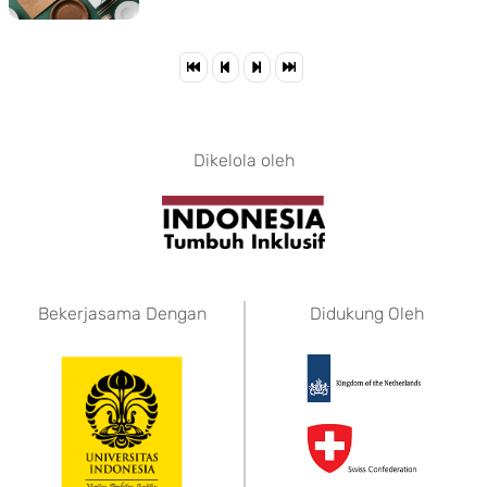
Dikelola oleh
Bekerjasama Dengan
Didukung Oleh