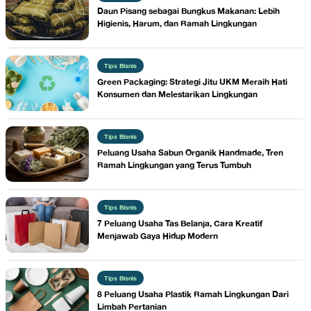
Daun Pisang sebagai Bungkus Makanan: Lebih
Higienis, Harum, dan Ramah Lingkungan
Tips Bisnis
Green Packaging: Strategi Jitu UKM Meraih Hati
Konsumen dan Melestarikan Lingkungan
Tips Bisnis
Peluang Usaha Sabun Organik Handmade, Tren
Ramah Lingkungan yang Terus Tumbuh
Tips Bisnis
7 Peluang Usaha Tas Belanja, Cara Kreatif
Menjawab Gaya Hidup Modern
Tips Bisnis
8 Peluang Usaha Plastik Ramah Lingkungan Dari
Limbah Pertanian