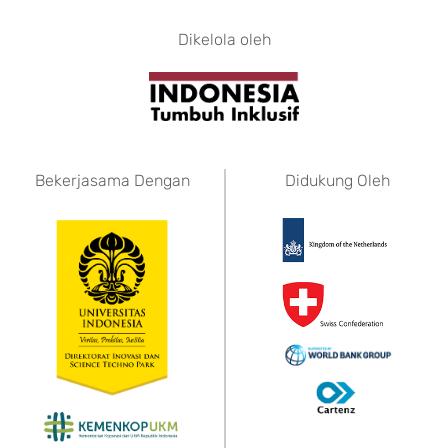
Dikelola oleh
Bekerjasama Dengan
Didukung Oleh