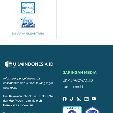
JARINGAN MEDIA
Informasi, pengetahuan, dan
UKMJAGOWAN.ID
kesempatan
untuk UMKM yang ingin
tumbu.co.id
naik kelas!
Hak Kekayaan Intelektual - Hak Cipta
dan Hak Merek - dimiliki oleh
Universitas Indonesia
.