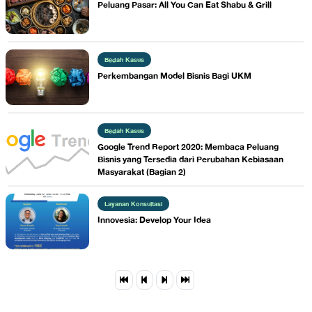
Peluang Pasar: All You Can Eat Shabu & Grill
Bedah Kasus
​Perkembangan Model Bisnis Bagi UKM
Bedah Kasus
​Google Trend Report 2020: Membaca Peluang
Bisnis yang Tersedia dari Perubahan Kebiasaan
Masyarakat (Bagian 2)
Layanan Konsultasi
Innovesia: Develop Your Idea