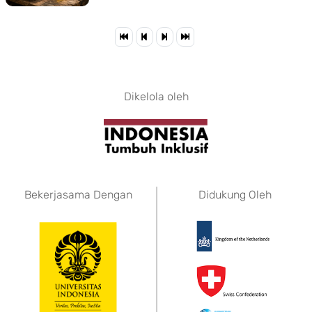
Dikelola oleh
Bekerjasama Dengan
Didukung Oleh