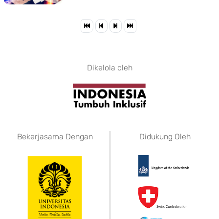
Dikelola oleh
Bekerjasama Dengan
Didukung Oleh