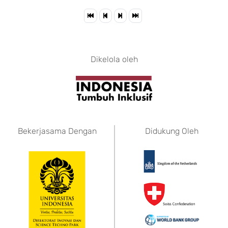
Dikelola oleh
Bekerjasama Dengan
Didukung Oleh