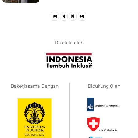
Dikelola oleh
Bekerjasama Dengan
Didukung Oleh