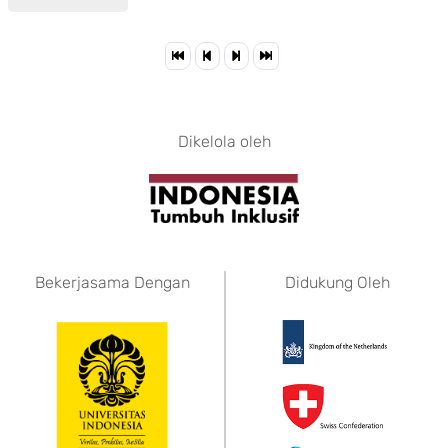
Dikelola oleh
Bekerjasama Dengan
Didukung Oleh