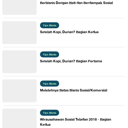
Berbisnis Dengan Hati dan Berdampak Sosial
Tips Bisnis
Setelah Kopi, Durian? Bagian Kedua
Tips Bisnis
Setelah Kopi, Durian? Bagian Pertama
Tips Bisnis
Melelehnya Batas Bisnis Sosial/Komersial
Tips Bisnis
Wirausahawan Sosial Teladan 2018 - Bagian
Kedua