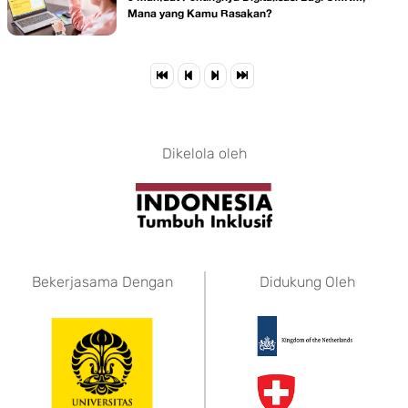
Mana yang Kamu Rasakan?
Dikelola oleh
Bekerjasama Dengan
Didukung Oleh