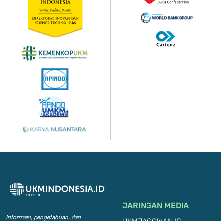
JARINGAN MEDIA
Informasi, pengetahuan, dan