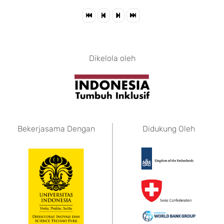
Dikelola oleh
Bekerjasama Dengan
Didukung Oleh