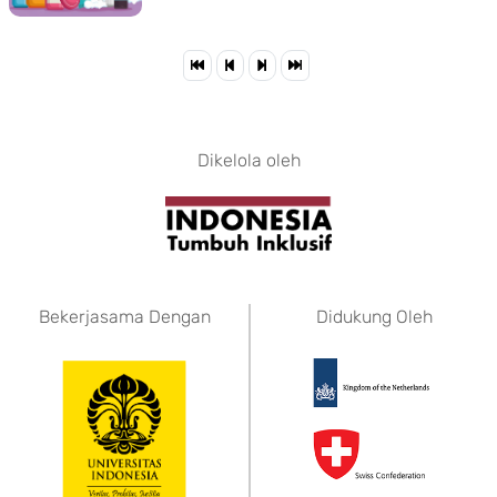
Dikelola oleh
Bekerjasama Dengan
Didukung Oleh