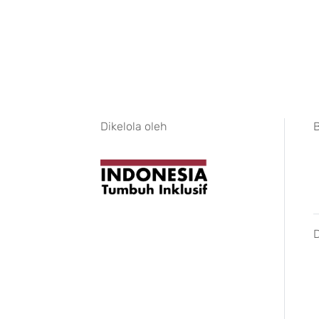
Dikelola oleh