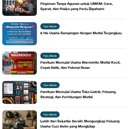
Pinjaman Tanpa Agunan untuk UMKM: Cara,
Syarat, dan Risiko yang Perlu Dipahami
Tips Bisnis
9 Ide Usaha Sampingan dengan Modal Terjangkau
Tips Bisnis
Panduan Memulai Usaha Warmindo: Modal Kecil,
Cepat Balik, dan Potensi Besar
Tips Bisnis
Panduan Memulai Usaha Toko Listrik: Peluang,
Strategi, dan Perhitungan Modal
Tips Bisnis
Lebih dari Sekadar Bersih: Mengungkap Peluang
Usaha Cuci Helm yang Mengkilap