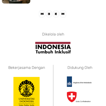
Dikelola oleh
Bekerjasama Dengan
Didukung Oleh