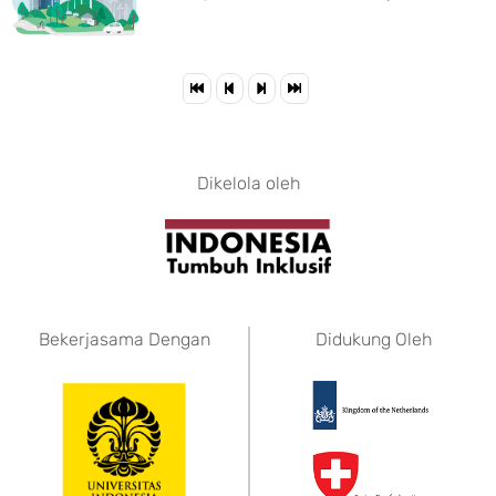
Dikelola oleh
Bekerjasama Dengan
Didukung Oleh