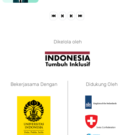
Dikelola oleh
Bekerjasama Dengan
Didukung Oleh