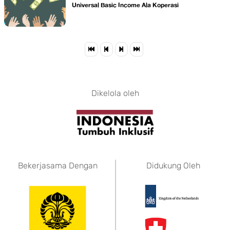
Universal Basic Income Ala Koperasi
Dikelola oleh
Bekerjasama Dengan
Didukung Oleh