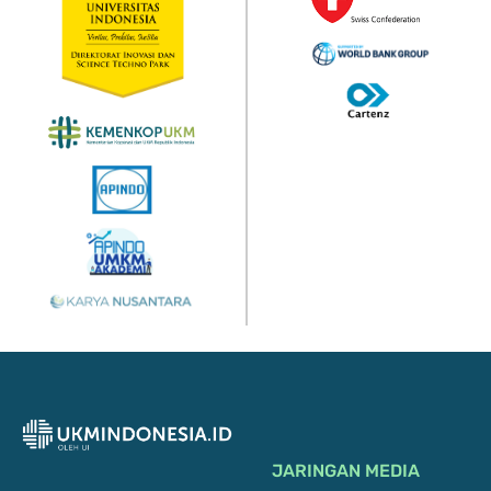
JARINGAN MEDIA