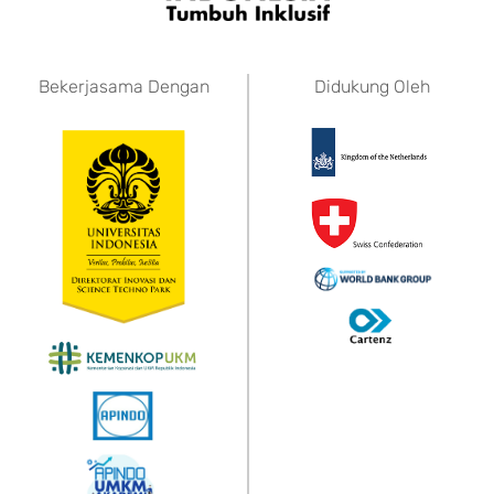
Bekerjasama Dengan
Didukung Oleh