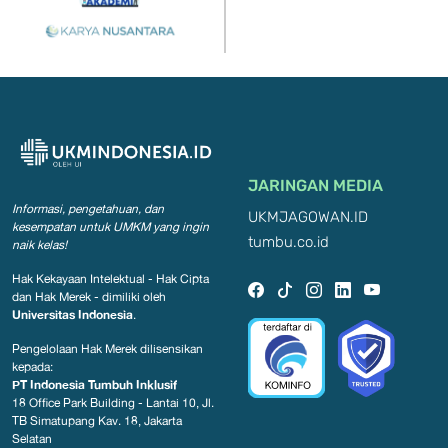
JARINGAN MEDIA
Informasi, pengetahuan, dan
UKMJAGOWAN.ID
kesempatan
untuk UMKM yang ingin
tumbu.co.id
naik kelas!
Hak Kekayaan Intelektual - Hak Cipta
dan Hak Merek - dimiliki oleh
Universitas Indonesia
.
Pengelolaan Hak Merek dilisensikan
kepada:
PT Indonesia Tumbuh Inklusif
18 Office Park Building - Lantai 10, Jl.
TB Simatupang Kav. 18, Jakarta
Selatan