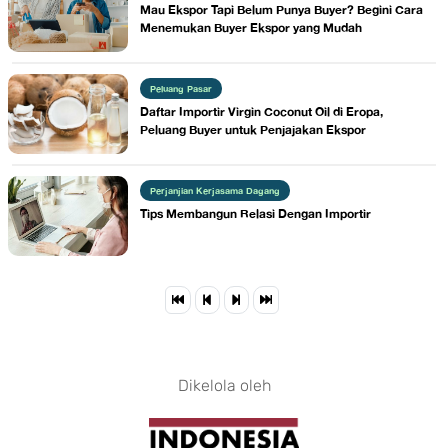
Mau Ekspor Tapi Belum Punya Buyer? Begini Cara
Menemukan Buyer Ekspor yang Mudah
Peluang Pasar
Daftar Importir Virgin Coconut Oil di Eropa,
Peluang Buyer untuk Penjajakan Ekspor
Perjanjian Kerjasama Dagang
Tips Membangun Relasi Dengan Importir
Dikelola oleh