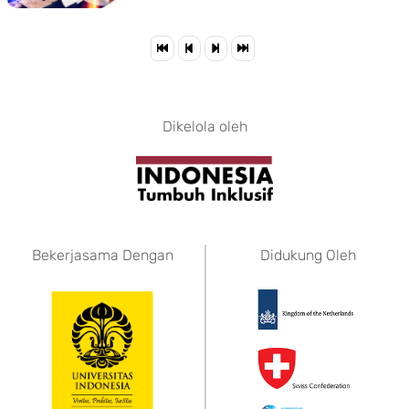
Dikelola oleh
Bekerjasama Dengan
Didukung Oleh