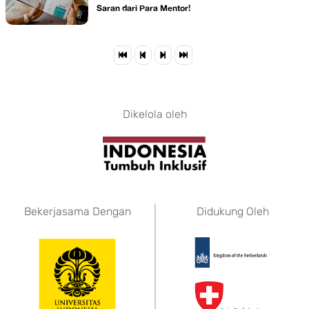
Saran dari Para Mentor!
Dikelola oleh
Bekerjasama Dengan
Didukung Oleh